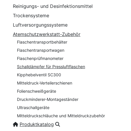
Reinigungs- und Desinfektionsmittel
Trockensysteme
Luftversorgungssysteme
Atemschutzwerkstatt-Zubehör
Flaschentransportbehälter
Flaschentransportwagen
Flaschenprüfmanometer
Schalldämpfer für Pressluftflaschen
Kipphebelventil SC300
Mitteldruck-Verteilerschienen
Folienschweißgeräte
Druckminderer-Montageständer
Ultraschallgeräte
Mitteldruckschläuche und Mitteldruckzubehör
Produktkatalog