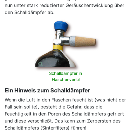
nun unter stark reduzierter Geräuschentwicklung über
den Schalldämpfer ab.
Schalldämpfer in
Flaschenventil
Ein Hinweis zum Schalldämpfer
Wenn die Luft in den Flaschen feucht ist (was nicht der
Fall sein sollte), besteht die Gefahr, dass die
Feuchtigkeit in den Poren des Schalldämpfers gefriert
und diese verschließt. Das kann zum Zerbersten des
Schalldämpfers (Sinterfilters) führen!