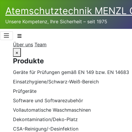
Atemschutztechnik­ MENZL
Unsere Kompetenz, Ihre Sicherheit – seit 1975
Über uns
Team
×
Produkte
Geräte für Prüfungen gemäß EN 149 bzw. EN 14683
Einsatzhygiene/Schwarz-Weiß-Bereich
Prüfgeräte
Software und Softwarezubehör
Vollautomatische Waschmaschinen
Dekontamination/Deko-Platz
CSA-Reinigung/-Desinfektion