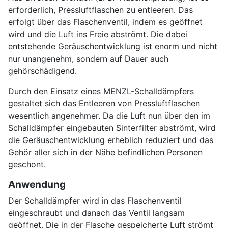
erforderlich, Pressluftflaschen zu entleeren. Das
erfolgt über das Flaschenventil, indem es geöffnet
wird und die Luft ins Freie abströmt. Die dabei
entstehende Geräuschentwicklung ist enorm und nicht
nur unangenehm, sondern auf Dauer auch
gehörschädigend.
Durch den Einsatz eines MENZL-Schalldämpfers
gestaltet sich das Entleeren von Pressluftflaschen
wesentlich angenehmer. Da die Luft nun über den im
Schalldämpfer eingebauten Sinterfilter abströmt, wird
die Geräuschentwicklung erheblich reduziert und das
Gehör aller sich in der Nähe befindlichen Personen
geschont.
Anwendung
Der Schalldämpfer wird in das Flaschenventil
eingeschraubt und danach das Ventil langsam
geöffnet. Die in der Flasche gespeicherte Luft strömt