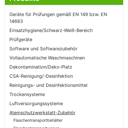
Geräte für Prüfungen gemäß EN 149 bzw. EN
14683
Einsatzhygiene/Schwarz-Weiß-Bereich
Prüfgeräte
Software und Softwarezubehör
Vollautomatische Waschmaschinen
Dekontamination/Deko-Platz
CSA-Reinigung/-Desinfektion
Reinigungs- und Desinfektionsmittel
Trockensysteme
Luftversorgungssysteme
Atemschutzwerkstatt-Zubehör
Flaschentransportbehälter