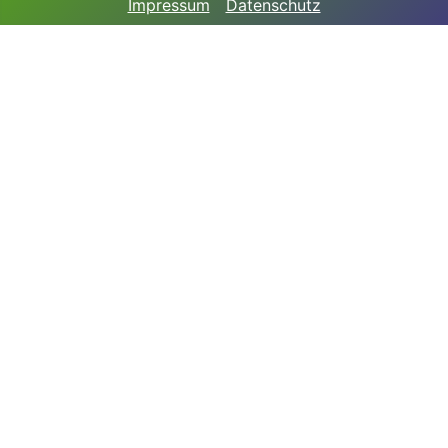
Impressum
Datenschutz